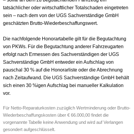
tatsächlicher oder wirtschaftlicher Totalschaden eingetreten
sein – nach dem von der UGS Sachverständige GmbH
geschätzten Brutto-Wiederbeschaffungswert.
Die nachfolgende Honorartabelle gilt für die Begutachtung
von PKWs. Für die Begutachtung anderer Fahrzeugarten
erfolgt nach Ermessen des Sachverständigen der UGS
Sachverständige GmbH entweder ein Aufschlag von
pauschal 30 % auf die Honorarliste oder die Abrechnung
nach Zeitaufwand. Die UGS Sachverständige GmbH behält
sich einen 30 %igen Aufschlag bei manueller Kalkulation
vor.
Für Netto-Reparaturkosten zuzüglich Wertminderung oder Brutto-
Wiederbeschaffungskosten über € 66.000,00 findet die
vorgenannte Tabelle keine Anwendung und wird auf Verlangen
gesondert aufgeschlüsselt.