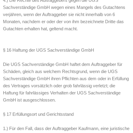
4.) Die Rechte des Auftraggebers gegen die UGS
Sachverständige GmbH wegen eines Mangels des Gutachtens
verjähren, wenn der Auftraggeber sie nicht innerhalb von 6
Monaten, nachdem er oder der von ihm bezeichnete Dritte das
Gutachten erhalten hat, geltend macht.
§ 16 Haftung der UGS Sachverständige GmbH
Die UGS Sachverständige GmbH haftet dem Auftraggeber für
Schäden, gleich aus welchem Rechtsgrund, wenn die UGS
Sachverständige GmbH ihren Pflichten aus dem oder in Erfüllung
des Vertrages vorsätzlich oder grob fahrlässig verletzt; die
Haftung für fahrlässiges Verhalten der UGS Sachverständige
GmbH ist ausgeschlossen.
§ 17 Erfüllungsort und Gerichtsstand
1.) Für den Fall, dass der Auftraggeber Kaufmann, eine juristische