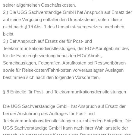
seiner allgemeinen Geschäftskosten.
2.) Die UGS Sachverständige GmbH hat Anspruch auf Ersatz der
auf seine Vergütung entfallenden Umsatzsteuer, sofern diese
nicht nach § 19 Abs. 1 des Umsatzsteuergesetzes unerhoben
bleibt.
3.) Der Anspruch auf Ersatz der für Post- und
Telekommunikationsdienstleistungen, der EDV-Abrufgebühr, des
für die Fahrzeugbewertung benutzten EDV-Abrufs,
Schreibauslagen, Fotografien, Abrufkosten bei Restwertbörsen
sowie für Reisekosten/Fahrtkosten vorverauslagten Auslagen
bestimmen sich nach den folgenden Vorschriften.
§ 8 Entgelte für Post- und Telekommunikationsdienstleistungen
Die UGS Sachverständige GmbH hat Anspruch auf Ersatz der
bei der Ausführung des Auftrages für Post- und
Telekommunikationsdienstleistungen zu zahlenden Entgelten. Die
UGS Sachverständige GmbH kann nach ihrer Wahl anstelle der