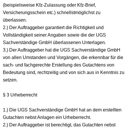
(beispielsweise Kfz-Zulassung oder Kfz-Brief,
Versicherungsschein etc.) schnellstmöglichst zu
überlassen.
2.) Der Auftraggeber garantiert die Richtigkeit und
Vollständigkeit seiner Angaben sowie die der UGS
Sachverständige GmbH überlassenen Unterlagen.
3.) Der Auftraggeber hat die UGS Sachverständige GmbH
von allen Umstanden und Vorgängen, die erkennbar für die
sach- und fachgerechte Erstellung des Gutachtens von
Bedeutung sind, rechtzeitig und von sich aus in Kenntnis zu
setzen.
§ 3 Urheberrecht
1.) Die UGS Sachverständige GmbH hat an dem erstellten
Gutachten nebst Anlagen ein Urheberrecht.
2.) Der Auftraggeber ist berechtigt, das Gutachten nebst