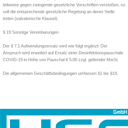
teilweise gegen zwingende gesetzliche Vorschriften verstoßen, so
soll die entsprechende gesetzliche Regelung an deren Stelle
treten (salvatorische Klausel).
§ 19 Sonstige Vereinbarungen
Der § 7.1 Aufwendungsersatz wird wie folgt ergänzt: Der
Anspruch wird erweitert auf Ersatz einer Desinfektionspauschale
COVID-19 in Höhe von Pauschal € 5,00 zzgl. geltender MwSt.
Die allgemeinen Geschäftsbedingungen umfassen §1 bis §19.