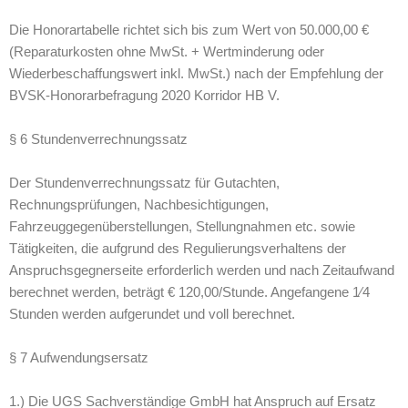
Die Honorartabelle richtet sich bis zum Wert von 50.000,00 €
(Reparaturkosten ohne MwSt. + Wertminderung oder
Wiederbeschaffungswert inkl. MwSt.) nach der Empfehlung der
BVSK-Honorarbefragung 2020 Korridor HB V.
§ 6 Stundenverrechnungssatz
Der Stundenverrechnungssatz für Gutachten,
Rechnungsprüfungen, Nachbesichtigungen,
Fahrzeuggegenüberstellungen, Stellungnahmen etc. sowie
Tätigkeiten, die aufgrund des Regulierungsverhaltens der
Anspruchsgegnerseite erforderlich werden und nach Zeitaufwand
berechnet werden, beträgt € 120,00/Stunde. Angefangene 1⁄4
Stunden werden aufgerundet und voll berechnet.
§ 7 Aufwendungsersatz
1.) Die UGS Sachverständige GmbH hat Anspruch auf Ersatz