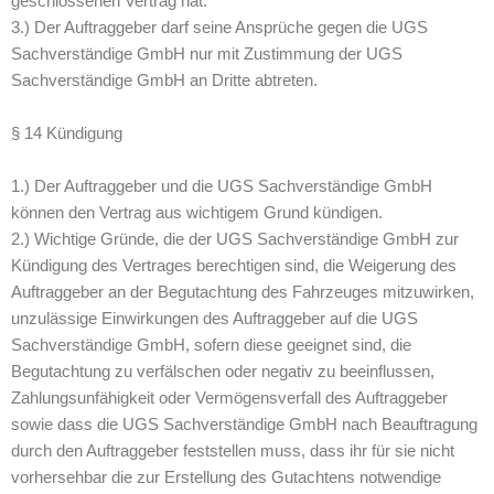
geschlossenen Vertrag hat.
3.) Der Auftraggeber darf seine Ansprüche gegen die UGS
Sachverständige GmbH nur mit Zustimmung der UGS
Sachverständige GmbH an Dritte abtreten.
§ 14 Kündigung
1.) Der Auftraggeber und die UGS Sachverständige GmbH
können den Vertrag aus wichtigem Grund kündigen.
2.) Wichtige Gründe, die der UGS Sachverständige GmbH zur
Kündigung des Vertrages berechtigen sind, die Weigerung des
Auftraggeber an der Begutachtung des Fahrzeuges mitzuwirken,
unzulässige Einwirkungen des Auftraggeber auf die UGS
Sachverständige GmbH, sofern diese geeignet sind, die
Begutachtung zu verfälschen oder negativ zu beeinflussen,
Zahlungsunfähigkeit oder Vermögensverfall des Auftraggeber
sowie dass die UGS Sachverständige GmbH nach Beauftragung
durch den Auftraggeber feststellen muss, dass ihr für sie nicht
vorhersehbar die zur Erstellung des Gutachtens notwendige