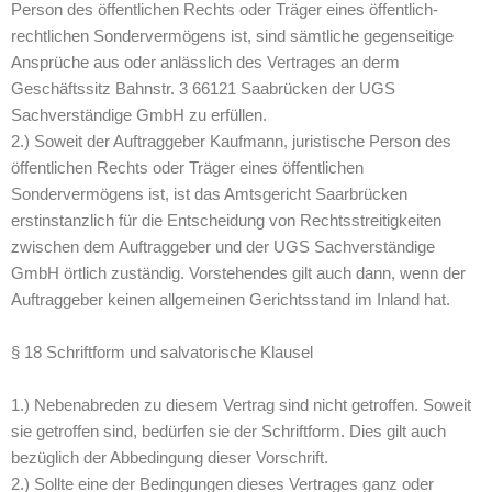
Person des öffentlichen Rechts oder Träger eines öffentlich-
rechtlichen Sondervermögens ist, sind sämtliche gegenseitige
Ansprüche aus oder anlässlich des Vertrages an derm
Geschäftssitz Bahnstr. 3 66121 Saabrücken der UGS
Sachverständige GmbH zu erfüllen.
2.) Soweit der Auftraggeber Kaufmann, juristische Person des
öffentlichen Rechts oder Träger eines öffentlichen
Sondervermögens ist, ist das Amtsgericht Saarbrücken
erstinstanzlich für die Entscheidung von Rechtsstreitigkeiten
zwischen dem Auftraggeber und der UGS Sachverständige
GmbH örtlich zuständig. Vorstehendes gilt auch dann, wenn der
Auftraggeber keinen allgemeinen Gerichtsstand im Inland hat.
§ 18 Schriftform und salvatorische Klausel
1.) Nebenabreden zu diesem Vertrag sind nicht getroffen. Soweit
sie getroffen sind, bedürfen sie der Schriftform. Dies gilt auch
bezüglich der Abbedingung dieser Vorschrift.
2.) Sollte eine der Bedingungen dieses Vertrages ganz oder