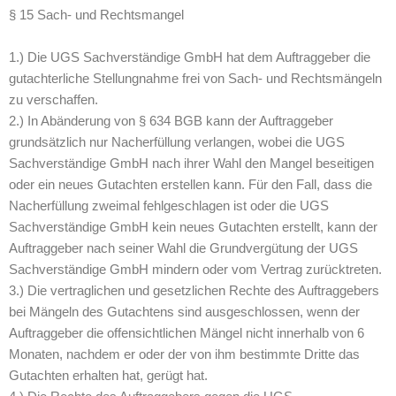
§ 15 Sach- und Rechtsmangel
1.) Die UGS Sachverständige GmbH hat dem Auftraggeber die
gutachterliche Stellungnahme frei von Sach- und Rechtsmängeln
zu verschaffen.
2.) In Abänderung von § 634 BGB kann der Auftraggeber
grundsätzlich nur Nacherfüllung verlangen, wobei die UGS
Sachverständige GmbH nach ihrer Wahl den Mangel beseitigen
oder ein neues Gutachten erstellen kann. Für den Fall, dass die
Nacherfüllung zweimal fehlgeschlagen ist oder die UGS
Sachverständige GmbH kein neues Gutachten erstellt, kann der
Auftraggeber nach seiner Wahl die Grundvergütung der UGS
Sachverständige GmbH mindern oder vom Vertrag zurücktreten.
3.) Die vertraglichen und gesetzlichen Rechte des Auftraggebers
bei Mängeln des Gutachtens sind ausgeschlossen, wenn der
Auftraggeber die offensichtlichen Mängel nicht innerhalb von 6
Monaten, nachdem er oder der von ihm bestimmte Dritte das
Gutachten erhalten hat, gerügt hat.