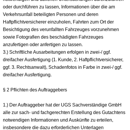
oder durchführen zu lassen, Informationen über die am
Verkehrsunfall beteiligten Personen und deren
Haftpflichtversicherer einzuholen, Fahrten zum Ort der
Besichtigung des verunfallten Fahrzeuges vorzunehmen
sowie Fotografien des beschädigten Fahrzeuges
anzufertigen oder anfertigen zu lassen.
3.) Schriftliche Ausarbeitungen erfolgen in zwei-/ ggf.
dreifacher Ausfertigung (1. Kunde, 2. Haftpflichtversicherer,
ggf. 3. Rechtsanwalt), Schadenfotos in Farbe in zwei-/ ggf.
dreifacher Ausfertigung.
§ 2 Pflichten des Auftraggebers
1.) Der Auftraggeber hat der UGS Sachverständige GmbH
alle zur sach- und fachgerechten Erstellung des Gutachtens
notwendigen Informationen und Auskünfte zu erteilen,
insbesondere die dazu erforderlichen Unterlagen