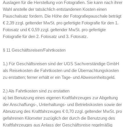
Auslagen für die Herstellung von Fotografien. Sie kann nach ihrer
Wahl anstelle der tatsächlich entstandenen Kosten einen
Pauschalsatz fordern. Die Höhe der Fotografiepauschale beträgt
€ 2,39 zzgl. geltender MwSt. pro gefertigte Fotografie für den 1.
Fotosatz und € 0,59 zzgl. geltender MwSt. pro gefertigte
Fotografie für den 2. Fotosatz und 3. Fotosatz.
§ 11 Geschäftsreisen/Fahrtkosten
1.) Für Geschäftsreisen sind der UGS Sachverständige GmbH
als Reisekosten die Fahrtkosten und die Übernachtungskosten
zu erstatten; ferner erhält er ein Tage- und Abwesenheitsgeld.
2.) Als Fahrtkosten sind zu erstatten
a) bei Benutzung eines eigenen Kraftfahrzeuges zur Abgeltung
der Anschaffungs-, Unterhaltungs- und Betriebskosten sowie der
Abnutzung des Kraftfahrzeuges € 0,70 zzgl. geltender MwSt. pro
gefahrenen Kilometer zuzüglich der durch die Benutzung des
Kraftfahrzeuges aus Anlass der Geschäftsreise regelmäßig