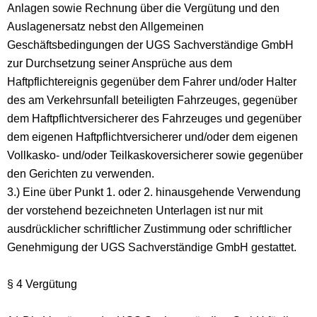
Anlagen sowie Rechnung über die Vergütung und den
Auslagenersatz nebst den Allgemeinen
Geschäftsbedingungen der UGS Sachverständige GmbH
zur Durchsetzung seiner Ansprüche aus dem
Haftpflichtereignis gegenüber dem Fahrer und/oder Halter
des am Verkehrsunfall beteiligten Fahrzeuges, gegenüber
dem Haftpflichtversicherer des Fahrzeuges und gegenüber
dem eigenen Haftpflichtversicherer und/oder dem eigenen
Vollkasko- und/oder Teilkaskoversicherer sowie gegenüber
den Gerichten zu verwenden.
3.) Eine über Punkt 1. oder 2. hinausgehende Verwendung
der vorstehend bezeichneten Unterlagen ist nur mit
ausdrücklicher schriftlicher Zustimmung oder schriftlicher
Genehmigung der UGS Sachverständige GmbH gestattet.
§ 4 Vergütung