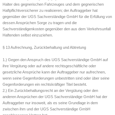
Halter des gegnerischen Fahrzeuges und dem gegnerischen
Haftpflichtversicherer zu realisieren; der Auftraggeber hat
gegenüber der UGS Sachverständige GmbH für die Erfüllung von
dessen Ansprüchen Sorge zu tragen und die
Sachverständigenkosten gegenüber den aus dem Verkehrsunfall
Haftenden selbst einzuziehen.
§ 13 Aufrechnung, Zurückbehaltung und Abtretung
1.) Gegen den Anspruch des UGS Sachverständige GmbH auf
ihre Vergütung oder auf andere rechtsgeschäftliche oder
gesetzliche Ansprüche kann der Auftraggeber nur aufrechnen,
wenn seine Gegenforderungen unbestritten sind oder über seine
Gegenforderungen ein rechtskräftiger Titel besteht.
2.) Ein Zurückbehaltungsrecht an der Vergütung oder den
anderen Ansprüchen der UGS Sachverständige GmbH hat der
Auftraggeber nur insoweit, als es seine Grundlage in dem
zwischen ihm und der UGS Sachverständige GmbH