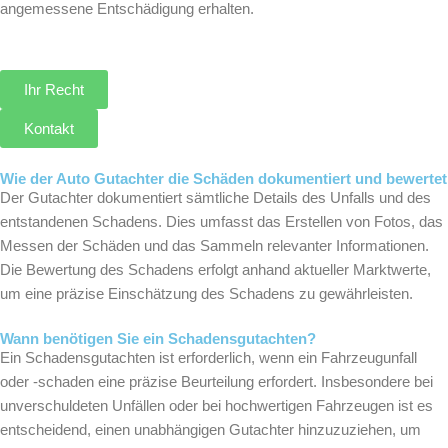
angemessene Entschädigung erhalten.
Ihr Recht
Kontakt
Wie der Auto Gutachter die Schäden dokumentiert und bewertet
Der Gutachter dokumentiert sämtliche Details des Unfalls und des
entstandenen Schadens. Dies umfasst das Erstellen von Fotos, das
Messen der Schäden und das Sammeln relevanter Informationen.
Die Bewertung des Schadens erfolgt anhand aktueller Marktwerte,
um eine präzise Einschätzung des Schadens zu gewährleisten.
Wann benötigen Sie ein Schadensgutachten?
Ein Schadensgutachten ist erforderlich, wenn ein Fahrzeugunfall
oder -schaden eine präzise Beurteilung erfordert. Insbesondere bei
unverschuldeten Unfällen oder bei hochwertigen Fahrzeugen ist es
entscheidend, einen unabhängigen Gutachter hinzuzuziehen, um