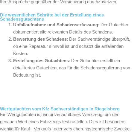
Ihre Ansprüche gegenüber der Versicherung durchzusetzen.
Die wesentlichen Schritte bei der Erstellung eines
Schadensgutachtens
Unfallaufnahme und Schadenserfassung
: Der Gutachter
dokumentiert alle relevanten Details des Schadens.
Bewertung des Schadens
: Der Sachverständige überprüft,
ob eine Reparatur sinnvoll ist und schätzt die anfallenden
Kosten.
Erstellung des Gutachtens
: Der Gutachter erstellt ein
detailliertes Gutachten, das für die Schadensregulierung von
Bedeutung ist.
Wertgutachten vom Kfz Sachverständigen in Riegelsberg
Ein Wertgutachten ist ein unverzichtbares Werkzeug, um den
genauen Wert eines Fahrzeugs festzustellen. Dies ist besonders
wichtig für Kauf-, Verkaufs- oder versicherungstechnische Zwecke.