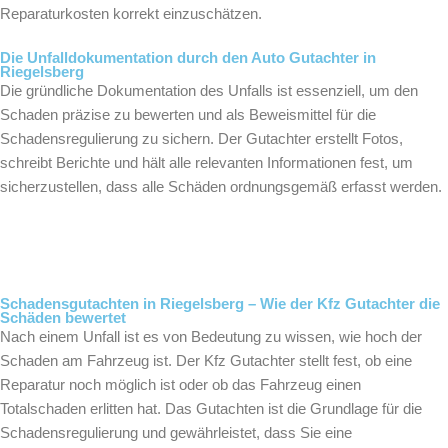
Reparaturkosten korrekt einzuschätzen.
Die Unfalldokumentation durch den Auto Gutachter in
Riegelsberg
Die gründliche Dokumentation des Unfalls ist essenziell, um den
Schaden präzise zu bewerten und als Beweismittel für die
Schadensregulierung zu sichern. Der Gutachter erstellt Fotos,
schreibt Berichte und hält alle relevanten Informationen fest, um
sicherzustellen, dass alle Schäden ordnungsgemäß erfasst werden.
Schadensgutachten in Riegelsberg – Wie der Kfz Gutachter die
Schäden bewertet
Nach einem Unfall ist es von Bedeutung zu wissen, wie hoch der
Schaden am Fahrzeug ist. Der Kfz Gutachter stellt fest, ob eine
Reparatur noch möglich ist oder ob das Fahrzeug einen
Totalschaden erlitten hat. Das Gutachten ist die Grundlage für die
Schadensregulierung und gewährleistet, dass Sie eine