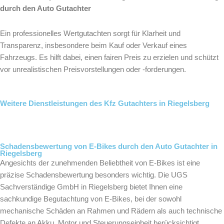
durch den Auto Gutachter
Ein professionelles Wertgutachten sorgt für Klarheit und
Transparenz, insbesondere beim Kauf oder Verkauf eines
Fahrzeugs. Es hilft dabei, einen fairen Preis zu erzielen und schützt
vor unrealistischen Preisvorstellungen oder -forderungen.
Weitere Dienstleistungen des Kfz Gutachters in Riegelsberg
Schadensbewertung von E-Bikes durch den Auto Gutachter in
Riegelsberg
Angesichts der zunehmenden Beliebtheit von E-Bikes ist eine
präzise Schadensbewertung besonders wichtig. Die UGS
Sachverständige GmbH in Riegelsberg bietet Ihnen eine
sachkundige Begutachtung von E-Bikes, bei der sowohl
mechanische Schäden an Rahmen und Rädern als auch technische
Defekte an Akku, Motor und Steuerungseinheit berücksichtigt