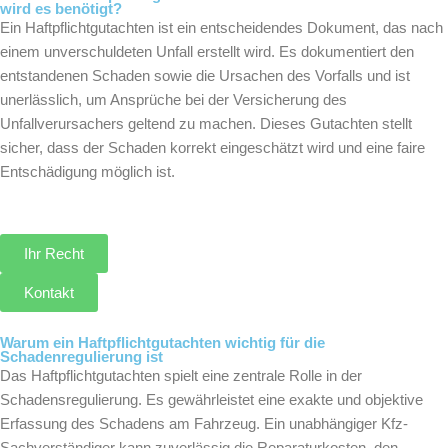
wird es benötigt?
Ein Haftpflichtgutachten ist ein entscheidendes Dokument, das nach
einem unverschuldeten Unfall erstellt wird. Es dokumentiert den
entstandenen Schaden sowie die Ursachen des Vorfalls und ist
unerlässlich, um Ansprüche bei der Versicherung des
Unfallverursachers geltend zu machen. Dieses Gutachten stellt
sicher, dass der Schaden korrekt eingeschätzt wird und eine faire
Entschädigung möglich ist.
Ihr Recht
Kontakt
Warum ein Haftpflichtgutachten wichtig für die
Schadenregulierung ist
Das Haftpflichtgutachten spielt eine zentrale Rolle in der
Schadensregulierung. Es gewährleistet eine exakte und objektive
Erfassung des Schadens am Fahrzeug. Ein unabhängiger Kfz-
Sachverständiger kann zuverlässig die Reparaturkosten, den