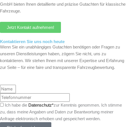
GmbH bieten Ihnen detaillierte und präzise Gutachten für klassische
Fahrzeuge.
Jetzt Kontakt aufnehmen!
Kontaktieren Sie uns noch heute
Wenn Sie ein unabhängiges Gutachten benötigen oder Fragen zu
unseren Dienstleistungen haben, zögern Sie nicht, uns zu
kontaktieren. Wir stehen Ihnen mit unserer Expertise und Erfahrung
zur Seite – für eine faire und transparente Fahrzeugbewertung.
Name
Telefonnummer
Ich habe die
Datenschutz*
zur Kenntnis genommen. Ich stimme
zu, dass meine Angaben und Daten zur Beantwortung meiner
Anfrage elektronisch erhoben und gespeichert werden.