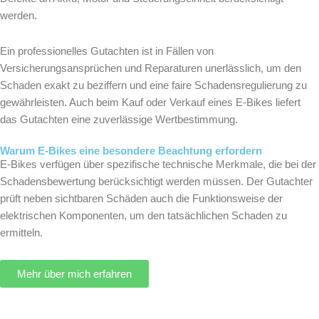
werden.
Ein professionelles Gutachten ist in Fällen von
Versicherungsansprüchen und Reparaturen unerlässlich, um den
Schaden exakt zu beziffern und eine faire Schadensregulierung zu
gewährleisten. Auch beim Kauf oder Verkauf eines E-Bikes liefert
das Gutachten eine zuverlässige Wertbestimmung.
Warum E-Bikes eine besondere Beachtung erfordern
E-Bikes verfügen über spezifische technische Merkmale, die bei der
Schadensbewertung berücksichtigt werden müssen. Der Gutachter
prüft neben sichtbaren Schäden auch die Funktionsweise der
elektrischen Komponenten, um den tatsächlichen Schaden zu
ermitteln.
Mehr über mich erfahren