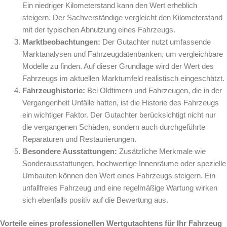
Ein niedriger Kilometerstand kann den Wert erheblich
steigern. Der Sachverständige vergleicht den Kilometerstand
mit der typischen Abnutzung eines Fahrzeugs.
Marktbeobachtungen:
Der Gutachter nutzt umfassende
Marktanalysen und Fahrzeugdatenbanken, um vergleichbare
Modelle zu finden. Auf dieser Grundlage wird der Wert des
Fahrzeugs im aktuellen Marktumfeld realistisch eingeschätzt.
Fahrzeughistorie:
Bei Oldtimern und Fahrzeugen, die in der
Vergangenheit Unfälle hatten, ist die Historie des Fahrzeugs
ein wichtiger Faktor. Der Gutachter berücksichtigt nicht nur
die vergangenen Schäden, sondern auch durchgeführte
Reparaturen und Restaurierungen.
Besondere Ausstattungen:
Zusätzliche Merkmale wie
Sonderausstattungen, hochwertige Innenräume oder spezielle
Umbauten können den Wert eines Fahrzeugs steigern. Ein
unfallfreies Fahrzeug und eine regelmäßige Wartung wirken
sich ebenfalls positiv auf die Bewertung aus.
Vorteile eines professionellen Wertgutachtens für Ihr Fahrzeug