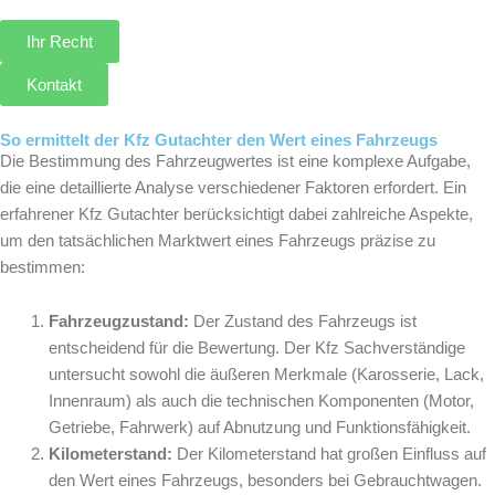
Ihr Recht
Kontakt
So ermittelt der Kfz Gutachter den Wert eines Fahrzeugs
Die Bestimmung des Fahrzeugwertes ist eine komplexe Aufgabe,
die eine detaillierte Analyse verschiedener Faktoren erfordert. Ein
erfahrener Kfz Gutachter berücksichtigt dabei zahlreiche Aspekte,
um den tatsächlichen Marktwert eines Fahrzeugs präzise zu
bestimmen:
Fahrzeugzustand:
Der Zustand des Fahrzeugs ist
entscheidend für die Bewertung. Der Kfz Sachverständige
untersucht sowohl die äußeren Merkmale (Karosserie, Lack,
Innenraum) als auch die technischen Komponenten (Motor,
Getriebe, Fahrwerk) auf Abnutzung und Funktionsfähigkeit.
Kilometerstand:
Der Kilometerstand hat großen Einfluss auf
den Wert eines Fahrzeugs, besonders bei Gebrauchtwagen.