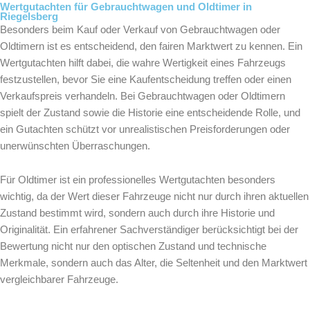
Wertgutachten für Gebrauchtwagen und Oldtimer in
Riegelsberg
Besonders beim Kauf oder Verkauf von Gebrauchtwagen oder
Oldtimern ist es entscheidend, den fairen Marktwert zu kennen. Ein
Wertgutachten hilft dabei, die wahre Wertigkeit eines Fahrzeugs
festzustellen, bevor Sie eine Kaufentscheidung treffen oder einen
Verkaufspreis verhandeln. Bei Gebrauchtwagen oder Oldtimern
spielt der Zustand sowie die Historie eine entscheidende Rolle, und
ein Gutachten schützt vor unrealistischen Preisforderungen oder
unerwünschten Überraschungen.
Für Oldtimer ist ein professionelles Wertgutachten besonders
wichtig, da der Wert dieser Fahrzeuge nicht nur durch ihren aktuellen
Zustand bestimmt wird, sondern auch durch ihre Historie und
Originalität. Ein erfahrener Sachverständiger berücksichtigt bei der
Bewertung nicht nur den optischen Zustand und technische
Merkmale, sondern auch das Alter, die Seltenheit und den Marktwert
vergleichbarer Fahrzeuge.