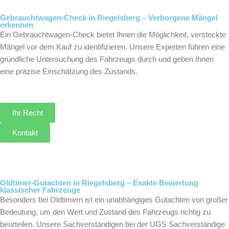
Gebrauchtwagen-Check in Riegelsberg – Verborgene Mängel
erkennen
Ein Gebrauchtwagen-Check bietet Ihnen die Möglichkeit, versteckte
Mängel vor dem Kauf zu identifizieren. Unsere Experten führen eine
gründliche Untersuchung des Fahrzeugs durch und geben Ihnen
eine präzise Einschätzung des Zustands.
Ihr Recht
Kontakt
Oldtimer-Gutachten in Riegelsberg – Exakte Bewertung
klassischer Fahrzeuge
Besonders bei Oldtimern ist ein unabhängiges Gutachten von großer
Bedeutung, um den Wert und Zustand des Fahrzeugs richtig zu
beurteilen. Unsere Sachverständigen bei der UGS Sachverständige