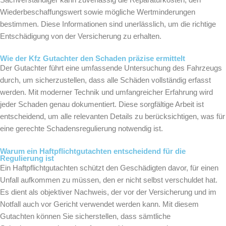
Wiederbeschaffungswert sowie mögliche Wertminderungen
bestimmen. Diese Informationen sind unerlässlich, um die richtige
Entschädigung von der Versicherung zu erhalten.
Wie der Kfz Gutachter den Schaden präzise ermittelt
Der Gutachter führt eine umfassende Untersuchung des Fahrzeugs
durch, um sicherzustellen, dass alle Schäden vollständig erfasst
werden. Mit moderner Technik und umfangreicher Erfahrung wird
jeder Schaden genau dokumentiert. Diese sorgfältige Arbeit ist
entscheidend, um alle relevanten Details zu berücksichtigen, was für
eine gerechte Schadensregulierung notwendig ist.
Warum ein Haftpflichtgutachten entscheidend für die
Regulierung ist
Ein Haftpflichtgutachten schützt den Geschädigten davor, für einen
Unfall aufkommen zu müssen, den er nicht selbst verschuldet hat.
Es dient als objektiver Nachweis, der vor der Versicherung und im
Notfall auch vor Gericht verwendet werden kann. Mit diesem
Gutachten können Sie sicherstellen, dass sämtliche