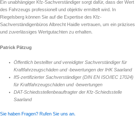
Ein unabhängiger Kfz-Sachverständiger sorgt dafür, dass der Wert
des Fahrzeugs professionell und objektiv ermittelt wird. In
Riegelsberg können Sie auf die Expertise des Kfz-
Sachverständigenbüros Albrecht Haidle vertrauen, um ein präzises
und zuverlässiges Wertgutachten zu erhalten.
Patrick Pätzug
Öffentlich bestellter und vereidigter Sachverständige
r für
Kraftfahrzeugschäden und -bewertungen der IHK Saarland
IfS-zertifizierter Sachverständiger (DIN EN ISO/IEC 17024)
für Kraftfahrzeugschäden und -bewertungen
DAT-Schiedsstellenbeauftragter der Kfz-Schiedsstelle
Saarland
Sie haben Fragen? Rufen Sie uns an.