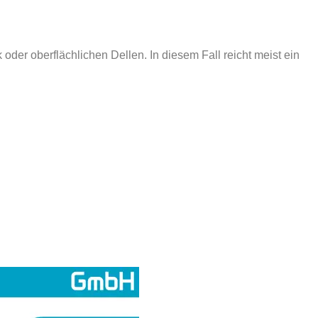
 oder oberflächlichen Dellen. In diesem Fall reicht meist ein